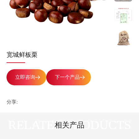
宽城鲜板栗
立即咨询
下一个产品
分享:
RELATED PRODUCTS
相关产品