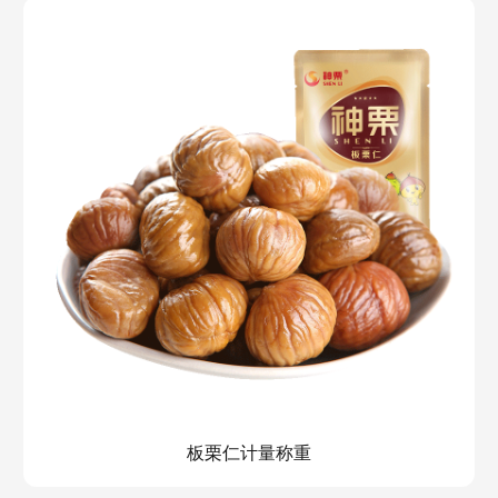
板栗仁计量称重