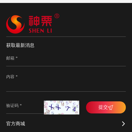
获取最新消息
提交
官方商城